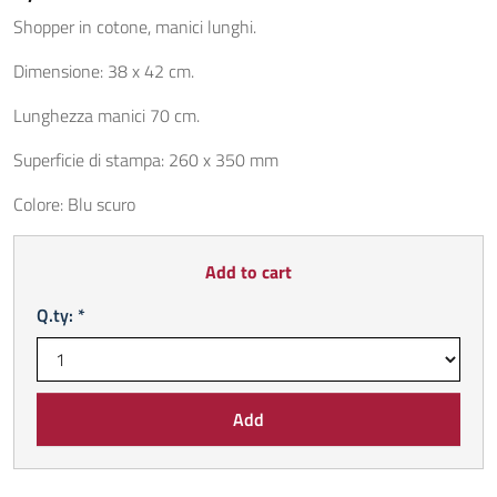
Shopper in cotone, manici lunghi.
Dimensione: 38 x 42 cm.
Lunghezza manici 70 cm.
Superficie di stampa: 260 x 350 mm
Colore: Blu scuro
Add to cart
Q.ty: *