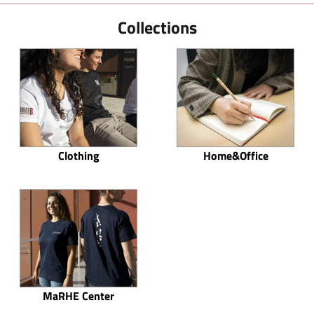
Collections
Clothing
Home&Office
MaRHE Center