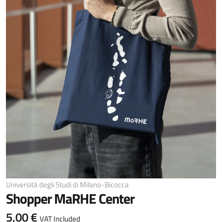
Università degli Studi di Milano-Bicocca
Shopper MaRHE Center
5,00 €
VAT Included