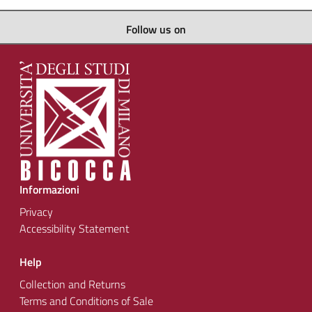
Follow us on
Informazioni
Privacy
Accessibility Statement
Help
Collection and Returns
Terms and Conditions of Sale